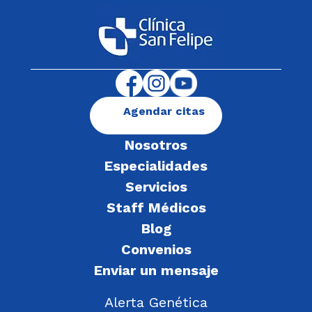
Agendar citas
Nosotros
Especialidades
Servicios
Staff Médicos
Blog
Convenios
Enviar un mensaje
Alerta Genética