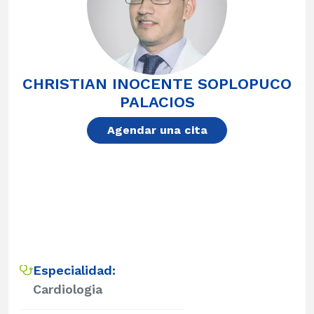
CHRISTIAN INOCENTE SOPLOPUCO
PALACIOS
Agendar una cita
Especialidad:
Cardiologia