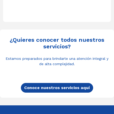
¿Quieres conocer todos nuestros
servicios?
Estamos preparados para brindarte una atención integral y
de alta complejidad.
Conoce nuestros servicios aquí