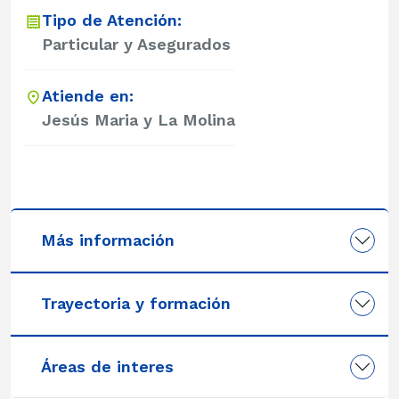
Tipo de Atención:
Particular y Asegurados
Atiende en:
Jesús Maria y La Molina
Más información
Trayectoria y formación
Áreas de interes