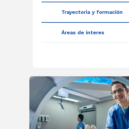
Trayectoria y formación
Áreas de interes