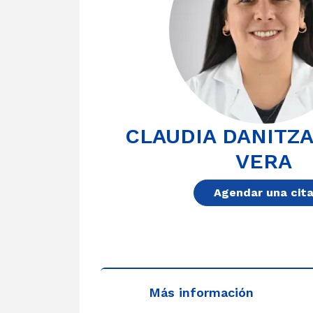
CLAUDIA DANITZ
VERA
Agendar una cit
Más información