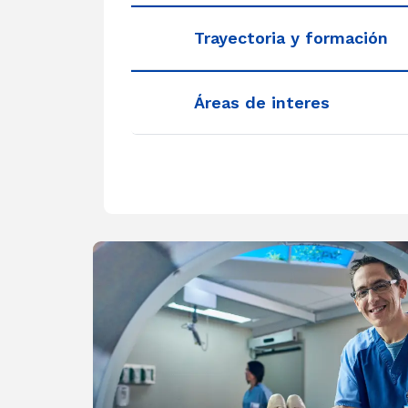
Trayectoria y formación
Áreas de interes