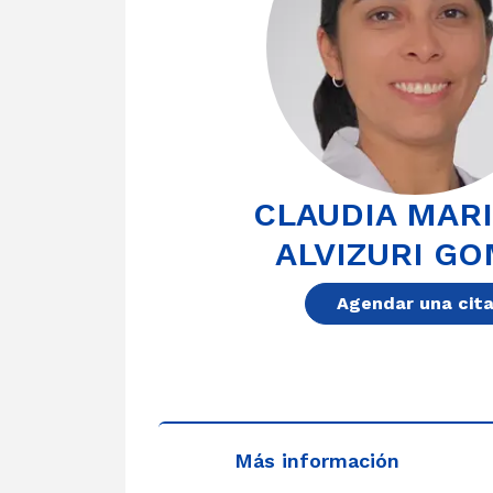
CLAUDIA MAR
ALVIZURI G
Agendar una cit
Más información