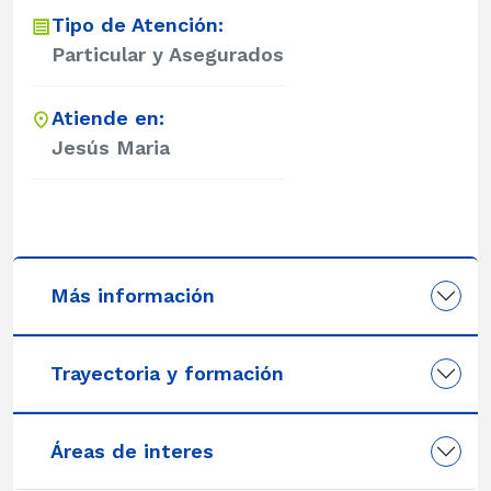
Tipo de Atención:
Particular y Asegurados
Atiende en:
Jesús Maria
Más información
Trayectoria y formación
Áreas de interes