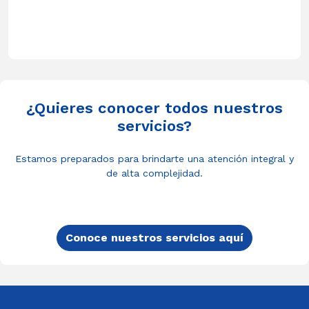
¿Quieres conocer todos nuestros
servicios?
Estamos preparados para brindarte una atención integral y
de alta complejidad.
Conoce nuestros servicios aquí