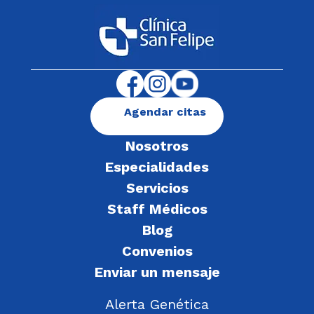
Agendar citas
Nosotros
Especialidades
Servicios
Staff Médicos
Blog
Convenios
Enviar un mensaje
Alerta Genética