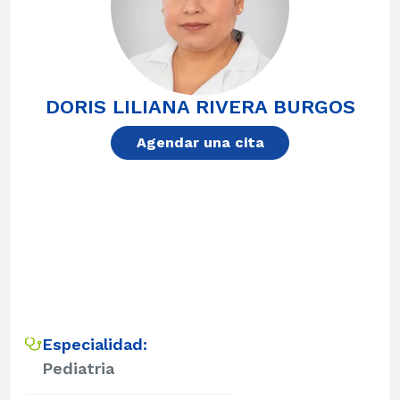
DORIS LILIANA RIVERA BURGOS
Agendar una cita
Especialidad:
Pediatria