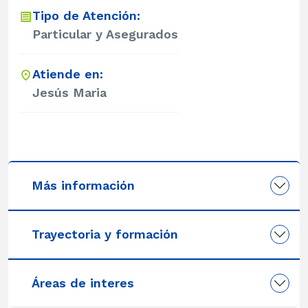
Tipo de Atención:
Particular y Asegurados
Atiende en:
Jesús Maria
Más información
Trayectoria y formación
Áreas de interes