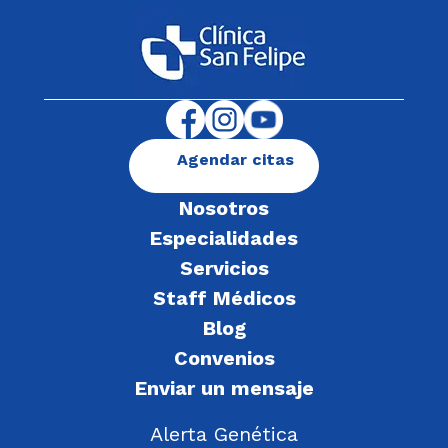
Agendar citas
Nosotros
Especialidades
Servicios
Staff Médicos
Blog
Convenios
Enviar un mensaje
Alerta Genética