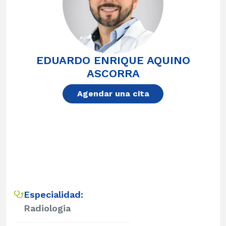
EDUARDO ENRIQUE AQUINO
ASCORRA
Agendar una cita
Especialidad:
Radiologia