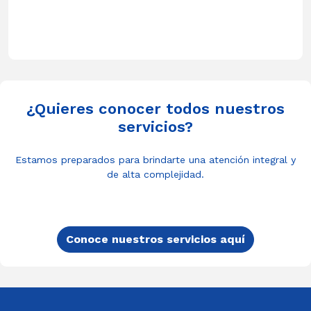
¿Quieres conocer todos nuestros
servicios?
Estamos preparados para brindarte una atención integral y
de alta complejidad.
Conoce nuestros servicios aquí