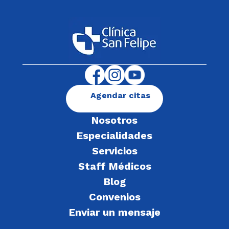
Agendar citas
Nosotros
Especialidades
Servicios
Staff Médicos
Blog
Convenios
Enviar un mensaje