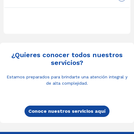
¿Quieres conocer todos nuestros
servicios?
Estamos preparados para brindarte una atención integral y
de alta complejidad.
Conoce nuestros servicios aquí