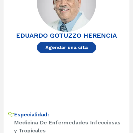
EDUARDO GOTUZZO HERENCIA
Agendar una cita
Especialidad:
Medicina De Enfermedades Infecciosas
y Tropicales