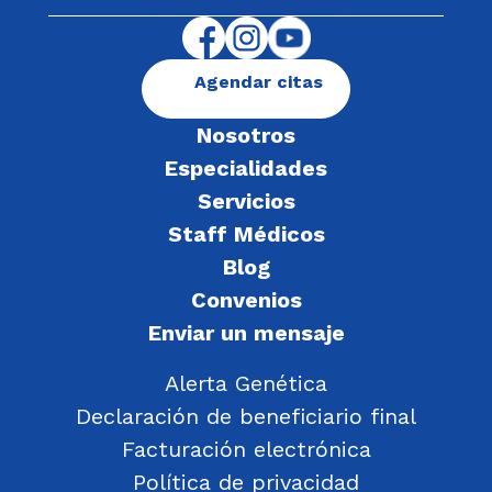
Agendar citas
Nosotros
Especialidades
Servicios
Staff Médicos
Blog
Convenios
Enviar un mensaje
Alerta Genética
Declaración de beneficiario final
Facturación electrónica
Política de privacidad