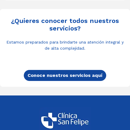
¿Quieres conocer todos nuestros
servicios?
Estamos preparados para brindarte una atención integral y
de alta complejidad.
Conoce nuestros servicios aquí