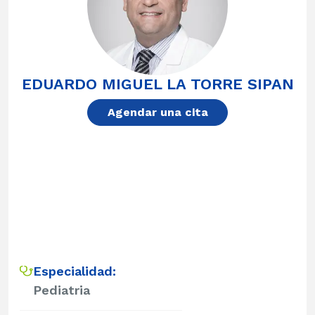
EDUARDO MIGUEL LA TORRE SIPAN
Agendar una cita
Especialidad:
Pediatria