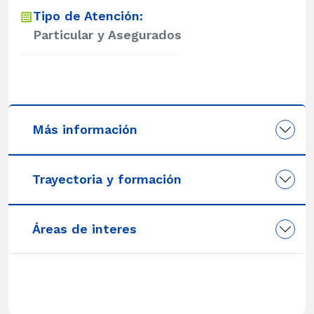
Tipo de Atención:
Particular y Asegurados
Más información
Trayectoria y formación
Áreas de interes