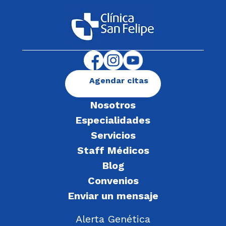
Agendar citas
Nosotros
Especialidades
Servicios
Staff Médicos
Blog
Convenios
Enviar un mensaje
Alerta Genética