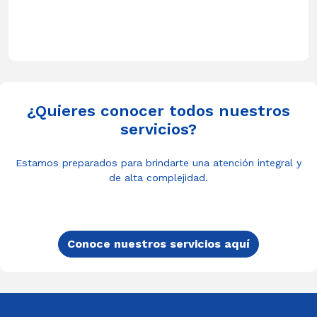
¿Quieres conocer todos nuestros
servicios?
Estamos preparados para brindarte una atención integral y
de alta complejidad.
Conoce nuestros servicios aquí