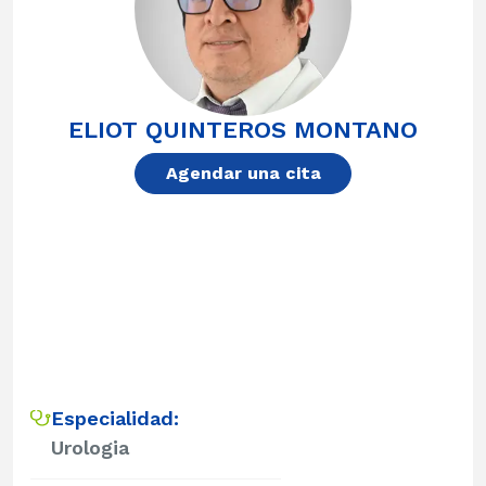
ELIOT QUINTEROS MONTANO
Agendar una cita
Especialidad:
Urologia