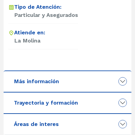
Tipo de Atención:
Particular y Asegurados
Atiende en:
La Molina
Más información
Trayectoria y formación
Áreas de interes