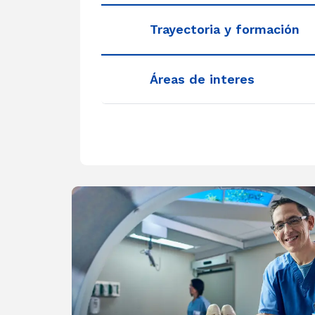
Trayectoria y formación
Áreas de interes