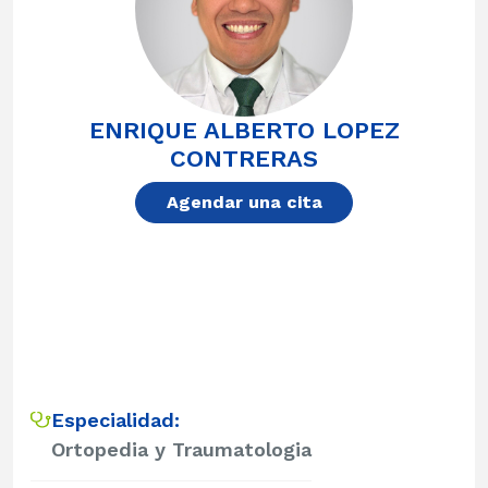
ENRIQUE ALBERTO LOPEZ
CONTRERAS
Agendar una cita
Especialidad:
Ortopedia y Traumatologia