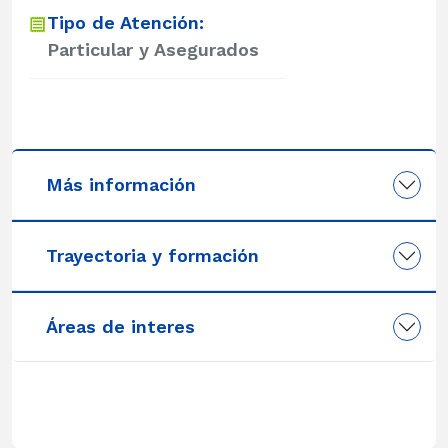
Tipo de Atención:
Particular y Asegurados
Más información
Trayectoria y formación
Áreas de interes