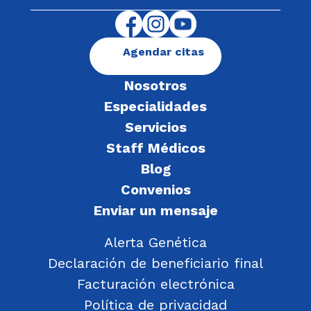
Agendar citas
Nosotros
Especialidades
Servicios
Staff Médicos
Blog
Convenios
Enviar un mensaje
Alerta Genética
Declaración de beneficiario final
Facturación electrónica
Política de privacidad