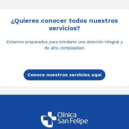
¿Quieres conocer todos nuestros
servicios?
Estamos preparados para brindarte una atención integral y
de alta complejidad.
Conoce nuestros servicios aquí