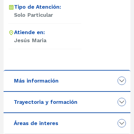
Tipo de Atención:
Solo Particular
Atiende en:
Jesús Maria
Más información
Trayectoria y formación
Áreas de interes