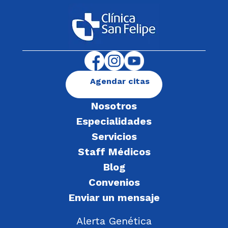
Agendar citas
Nosotros
Especialidades
Servicios
Staff Médicos
Blog
Convenios
Enviar un mensaje
Alerta Genética