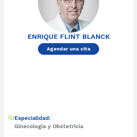
ENRIQUE FLINT BLANCK
Agendar una cita
Especialidad:
Ginecologia y Obstetricia