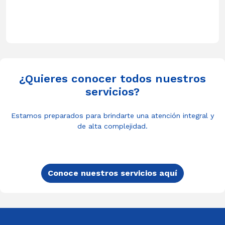
¿Quieres conocer todos nuestros
servicios?
Estamos preparados para brindarte una atención integral y
de alta complejidad.
Conoce nuestros servicios aquí