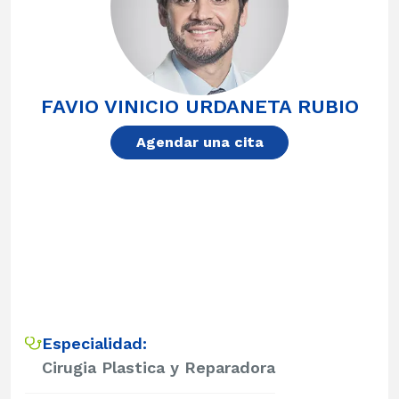
FAVIO VINICIO URDANETA RUBIO
Agendar una cita
Especialidad:
Cirugia Plastica y Reparadora