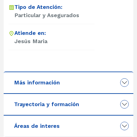
Tipo de Atención:
Particular y Asegurados
Atiende en:
Jesús Maria
Más información
Trayectoria y formación
Áreas de interes