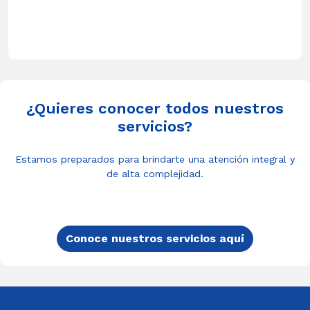
¿Quieres conocer todos nuestros
servicios?
Estamos preparados para brindarte una atención integral y
de alta complejidad.
Conoce nuestros servicios aquí