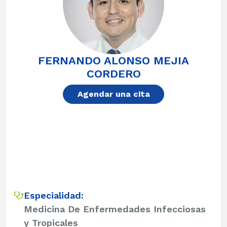
FERNANDO ALONSO MEJIA
CORDERO
Agendar una cita
Especialidad:
Medicina De Enfermedades Infecciosas
y Tropicales