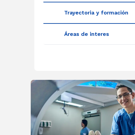
Trayectoria y formación
Áreas de interes