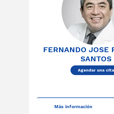
FERNANDO JOSE 
SANTOS
Agendar una cit
Más información