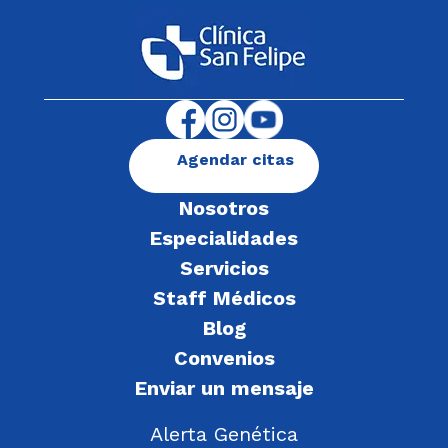
Agendar citas
Nosotros
Especialidades
Servicios
Staff Médicos
Blog
Convenios
Enviar un mensaje
Alerta Genética