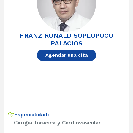
FRANZ RONALD SOPLOPUCO
PALACIOS
Agendar una cita
Especialidad:
Cirugia Toracica y Cardiovascular