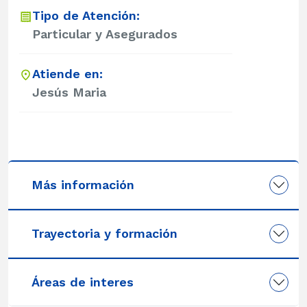
Tipo de Atención:
Particular y Asegurados
Atiende en:
Jesús Maria
Más información
Trayectoria y formación
Áreas de interes