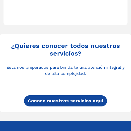
¿Quieres conocer todos nuestros
servicios?
Estamos preparados para brindarte una atención integral y
de alta complejidad.
Conoce nuestros servicios aquí