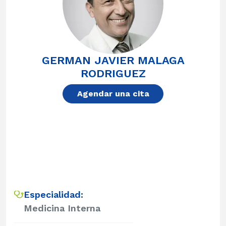
GERMAN JAVIER MALAGA
RODRIGUEZ
Agendar una cita
Especialidad:
Medicina Interna