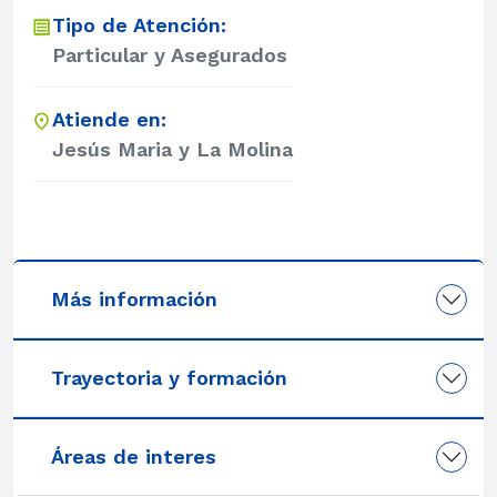
Tipo de Atención:
Particular y Asegurados
Atiende en:
Jesús Maria y La Molina
Más información
Trayectoria y formación
Áreas de interes