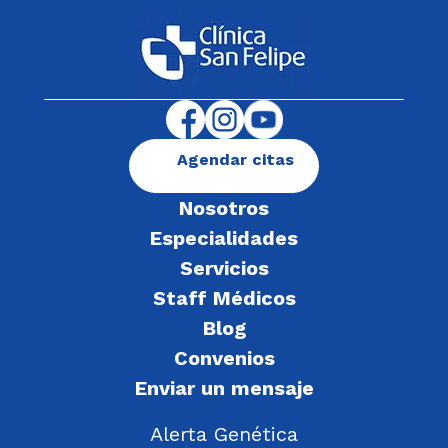
Agendar citas
Nosotros
Especialidades
Servicios
Staff Médicos
Blog
Convenios
Enviar un mensaje
Alerta Genética