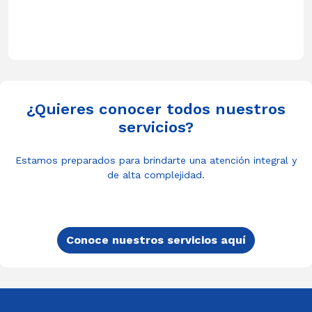
¿Quieres conocer todos nuestros
servicios?
Estamos preparados para brindarte una atención integral y
de alta complejidad.
Conoce nuestros servicios aquí