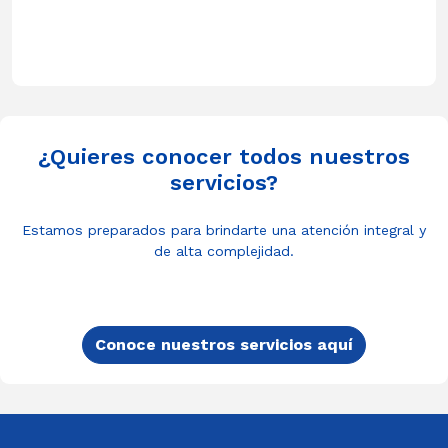
¿Quieres conocer todos nuestros
servicios?
Estamos preparados para brindarte una atención integral y
de alta complejidad.
Conoce nuestros servicios aquí