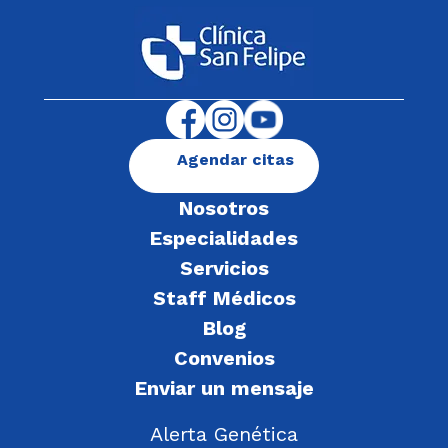
Agendar citas
Nosotros
Especialidades
Servicios
Staff Médicos
Blog
Convenios
Enviar un mensaje
Alerta Genética