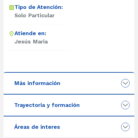
Tipo de Atención:
Solo Particular
Atiende en:
Jesús Maria
Más información
Trayectoria y formación
Áreas de interes