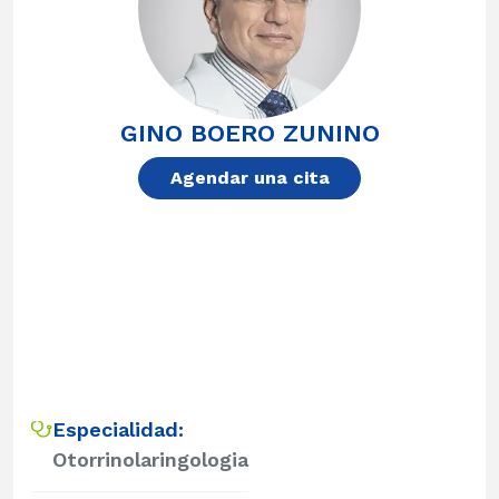
GINO BOERO ZUNINO
Agendar una cita
Especialidad:
Otorrinolaringologia