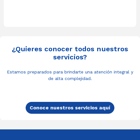
¿Quieres conocer todos nuestros
servicios?
Estamos preparados para brindarte una atención integral y
de alta complejidad.
Conoce nuestros servicios aquí