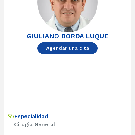
GIULIANO BORDA LUQUE
Agendar una cita
Especialidad:
Cirugia General