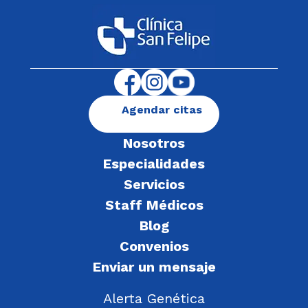
Agendar citas
Nosotros
Especialidades
Servicios
Staff Médicos
Blog
Convenios
Enviar un mensaje
Alerta Genética