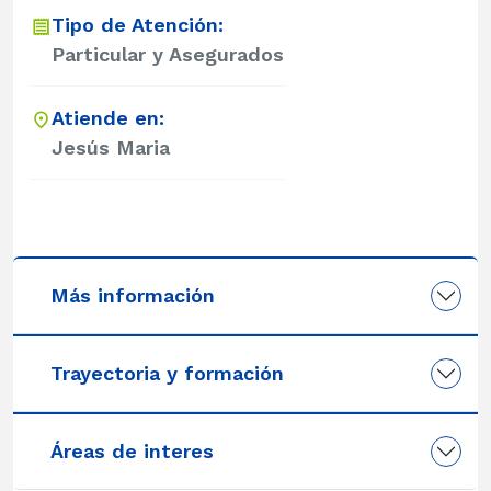
Tipo de Atención:
Particular y Asegurados
Atiende en:
Jesús Maria
Más información
Trayectoria y formación
Áreas de interes