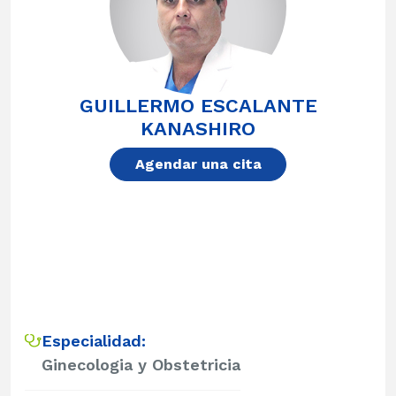
GUILLERMO ESCALANTE
KANASHIRO
Agendar una cita
Especialidad:
Ginecologia y Obstetricia