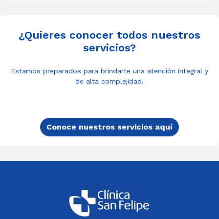
¿Quieres conocer todos nuestros
servicios?
Estamos preparados para brindarte una atención integral y
de alta complejidad.
Conoce nuestros servicios aquí