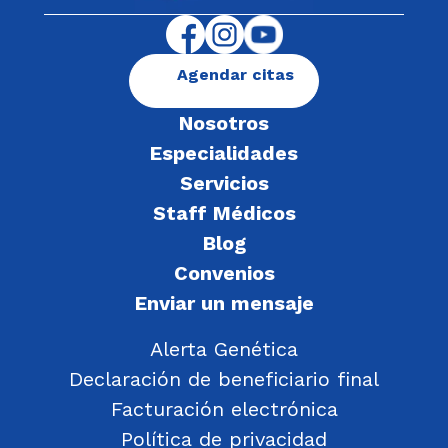
Agendar citas
Nosotros
Especialidades
Servicios
Staff Médicos
Blog
Convenios
Enviar un mensaje
Alerta Genética
Declaración de beneficiario final
Facturación electrónica
Política de privacidad