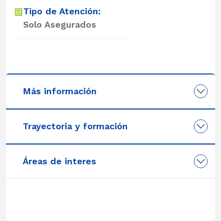
Tipo de Atención:
Solo Asegurados
Más información
Trayectoria y formación
Áreas de interes