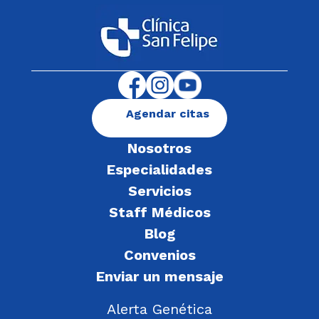
Agendar citas
Nosotros
Especialidades
Servicios
Staff Médicos
Blog
Convenios
Enviar un mensaje
Alerta Genética