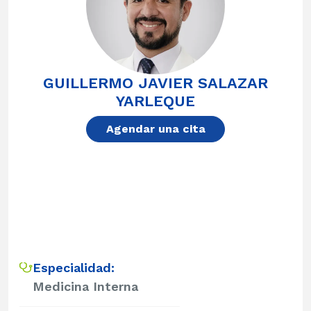
GUILLERMO JAVIER SALAZAR
YARLEQUE
Agendar una cita
Especialidad:
Medicina Interna