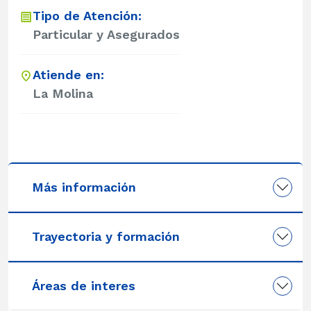
Tipo de Atención:
Particular y Asegurados
Atiende en:
La Molina
Más información
Trayectoria y formación
Áreas de interes