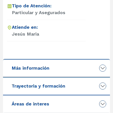
Tipo de Atención:
Particular y Asegurados
Atiende en:
Jesús Maria
Más información
Trayectoria y formación
Áreas de interes