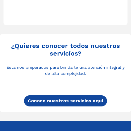
¿Quieres conocer todos nuestros
servicios?
Estamos preparados para brindarte una atención integral y
de alta complejidad.
Conoce nuestros servicios aquí