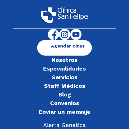
Agendar citas
Nosotros
Especialidades
Servicios
Staff Médicos
Blog
Convenios
Enviar un mensaje
Alerta Genética