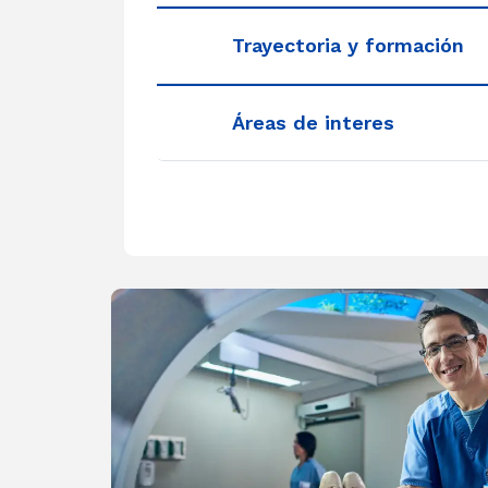
Trayectoria y formación
Áreas de interes