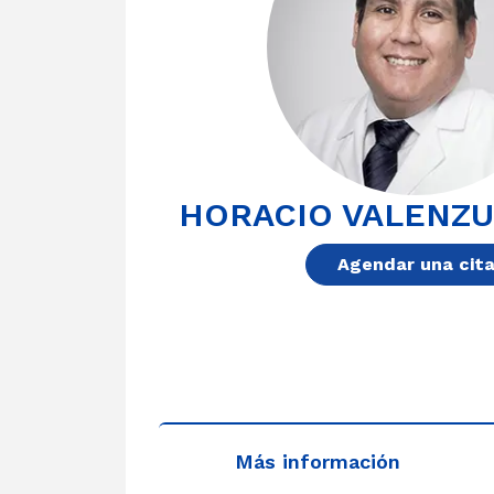
HORACIO VALENZU
Agendar una cit
Más información