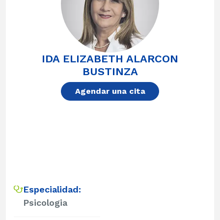
IDA ELIZABETH ALARCON
BUSTINZA
Agendar una cita
Especialidad:
Psicologia