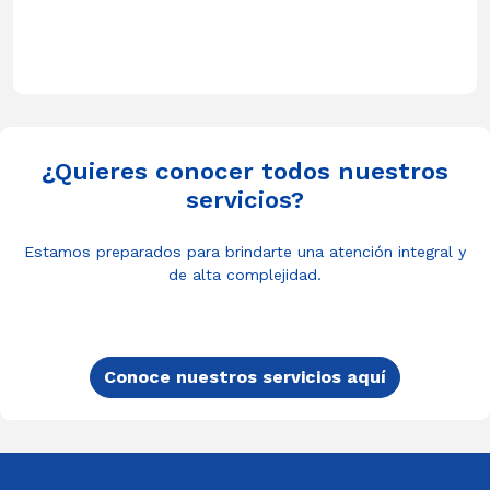
¿Quieres conocer todos nuestros
servicios?
Estamos preparados para brindarte una atención integral y
de alta complejidad.
Conoce nuestros servicios aquí