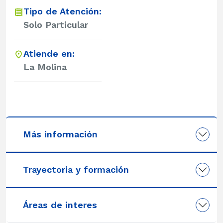
Tipo de Atención:
Solo Particular
Atiende en:
La Molina
Más información
Trayectoria y formación
Áreas de interes