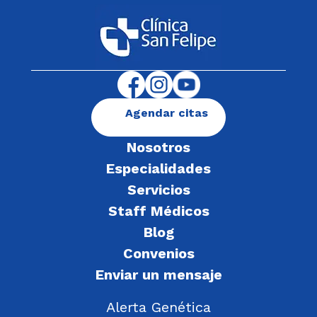
Agendar citas
Nosotros
Especialidades
Servicios
Staff Médicos
Blog
Convenios
Enviar un mensaje
Alerta Genética