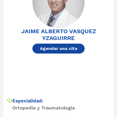
JAIME ALBERTO VASQUEZ
YZAGUIRRE
Agendar una cita
Especialidad:
Ortopedia y Traumatologia