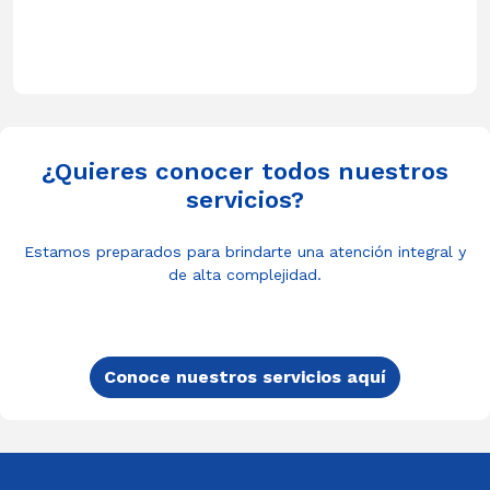
¿Quieres conocer todos nuestros
servicios?
Estamos preparados para brindarte una atención integral y
de alta complejidad.
Conoce nuestros servicios aquí