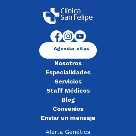
Agendar citas
Nosotros
Especialidades
Servicios
Staff Médicos
Blog
Convenios
Enviar un mensaje
Alerta Genética