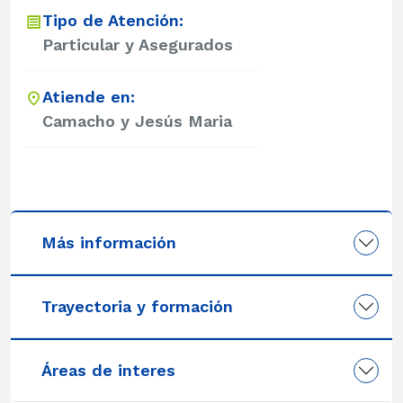
Tipo de Atención:
Particular y Asegurados
Atiende en:
Camacho y Jesús Maria
Más información
Trayectoria y formación
Áreas de interes