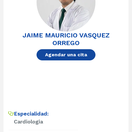
JAIME MAURICIO VASQUEZ
ORREGO
Agendar una cita
Especialidad:
Cardiologia