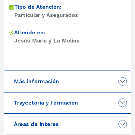
Tipo de Atención:
Particular y Asegurados
Atiende en:
Jesús Maria y La Molina
Más información
Trayectoria y formación
Áreas de interes