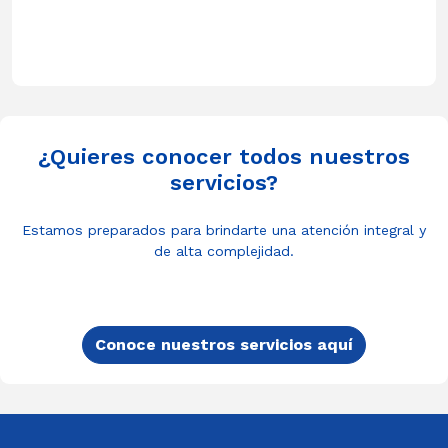
¿Quieres conocer todos nuestros
servicios?
Estamos preparados para brindarte una atención integral y
de alta complejidad.
Conoce nuestros servicios aquí