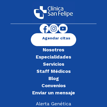
Agendar citas
Nosotros
Especialidades
Servicios
Staff Médicos
Blog
Convenios
Enviar un mensaje
Alerta Genética