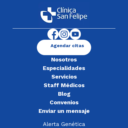
Agendar citas
Nosotros
Especialidades
Servicios
Staff Médicos
Blog
Convenios
Enviar un mensaje
Alerta Genética