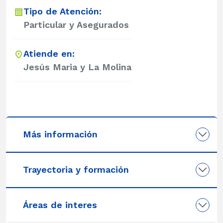
Tipo de Atención:
Particular y Asegurados
Atiende en:
Jesús Maria y La Molina
Más información
Trayectoria y formación
Áreas de interes