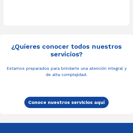
¿Quieres conocer todos nuestros
servicios?
Estamos preparados para brindarte una atención integral y
de alta complejidad.
Conoce nuestros servicios aquí