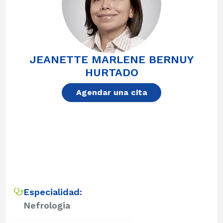
JEANETTE MARLENE BERNUY
HURTADO
Agendar una cita
Especialidad:
Nefrologia