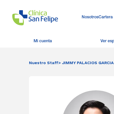
Nosotros
Cartera 
Mi cuenta
Ver es
Nuestro Staff
> JIMMY PALACIOS GARCIA