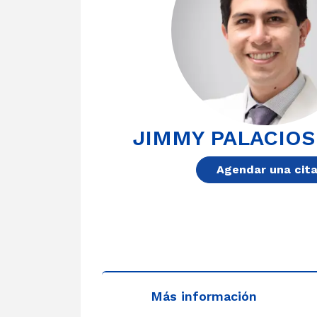
JIMMY PALACIOS
Agendar una cit
Más información