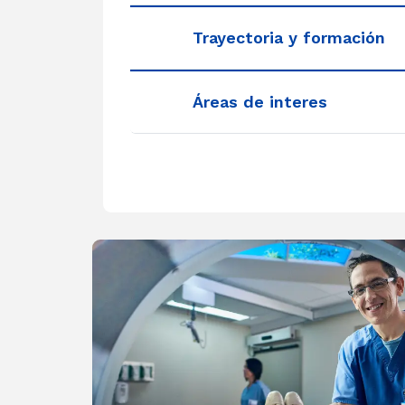
Trayectoria y formación
Áreas de interes