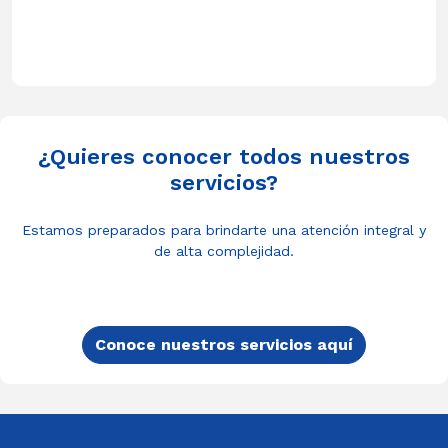
¿Quieres conocer todos nuestros
servicios?
Estamos preparados para brindarte una atención integral y
de alta complejidad.
Conoce nuestros servicios aquí