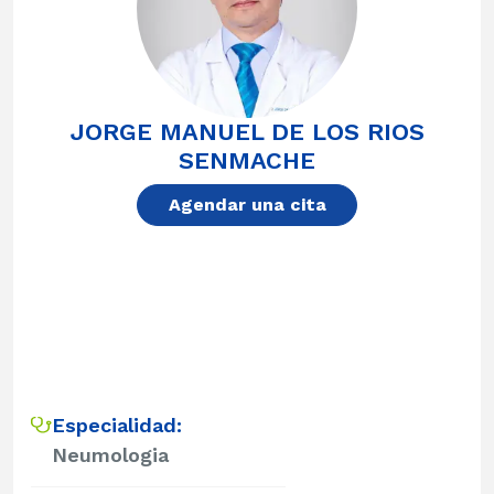
JORGE MANUEL DE LOS RIOS
SENMACHE
Agendar una cita
Especialidad:
Neumologia