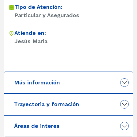
Tipo de Atención:
Particular y Asegurados
Atiende en:
Jesús Maria
Más información
Trayectoria y formación
Áreas de interes