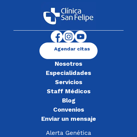
Agendar citas
Nosotros
Especialidades
Servicios
Staff Médicos
Blog
Convenios
Enviar un mensaje
Alerta Genética