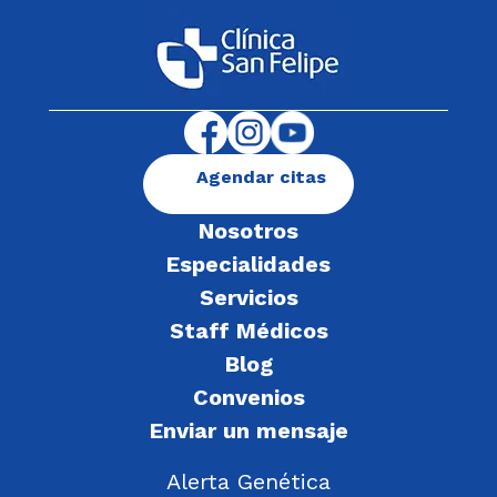
Agendar citas
Nosotros
Especialidades
Servicios
Staff Médicos
Blog
Convenios
Enviar un mensaje
Alerta Genética