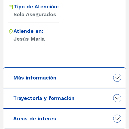
Tipo de Atención:
Solo Asegurados
Atiende en:
Jesús Maria
Más información
Trayectoria y formación
Áreas de interes