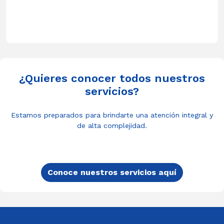
¿Quieres conocer todos nuestros
servicios?
Estamos preparados para brindarte una atención integral y
de alta complejidad.
Conoce nuestros servicios aquí