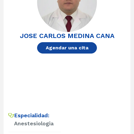
JOSE CARLOS MEDINA CANA
Agendar una cita
Especialidad:
Anestesiologia