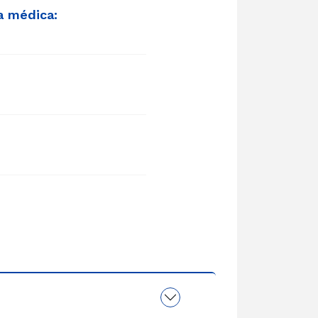
a médica: