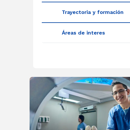
Trayectoria y formación
Áreas de interes