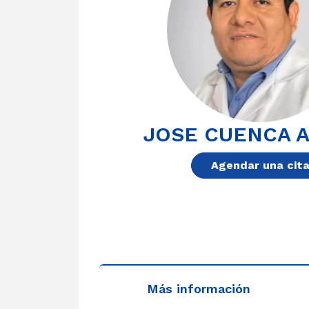
JOSE CUENCA 
Agendar una cit
Más información