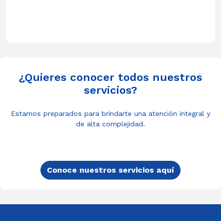
¿Quieres conocer todos nuestros
servicios?
Estamos preparados para brindarte una atención integral y
de alta complejidad.
Conoce nuestros servicios aquí