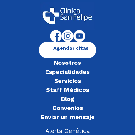
Agendar citas
Nosotros
Especialidades
Servicios
Staff Médicos
Blog
Convenios
Enviar un mensaje
Alerta Genética