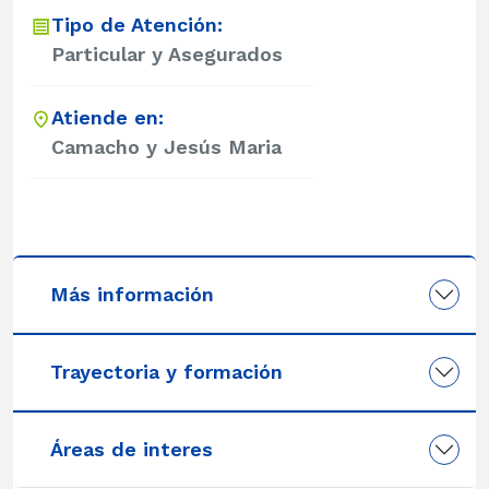
Tipo de Atención:
Particular y Asegurados
Atiende en:
Camacho y Jesús Maria
Más información
Trayectoria y formación
Áreas de interes