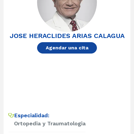
JOSE HERACLIDES ARIAS CALAGUA
Agendar una cita
Especialidad:
Ortopedia y Traumatologia