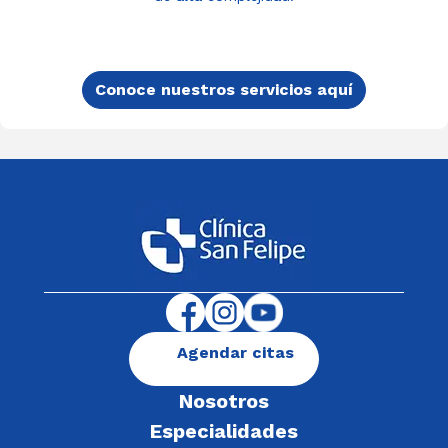
Conoce nuestros servicios aquí
Agendar citas
Nosotros
Especialidades