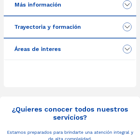
Más información
Trayectoria y formación
Áreas de interes
¿Quieres conocer todos nuestros
servicios?
Estamos preparados para brindarte una atención integral y
de alta complejidad.