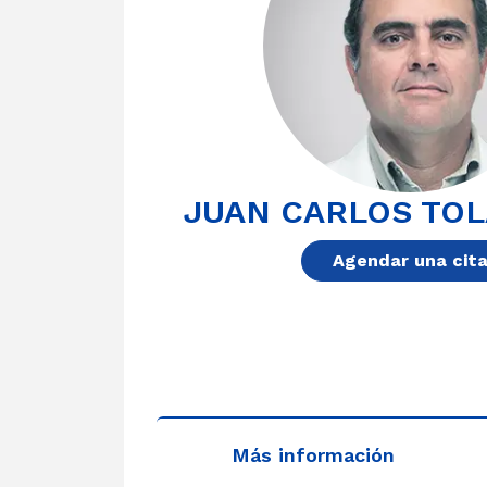
JUAN CARLOS TOL
Agendar una cit
Más información