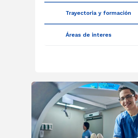
Trayectoria y formación
Áreas de interes