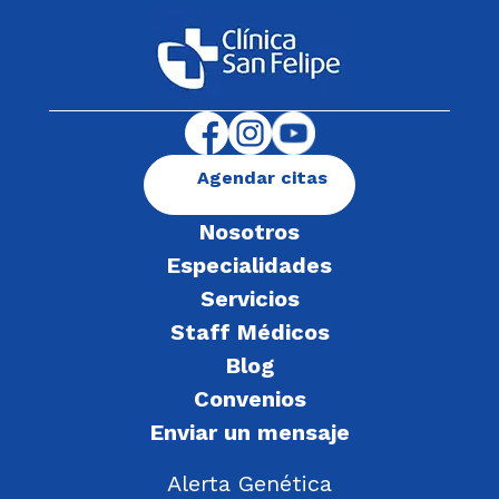
Agendar citas
Nosotros
Especialidades
Servicios
Staff Médicos
Blog
Convenios
Enviar un mensaje
Alerta Genética