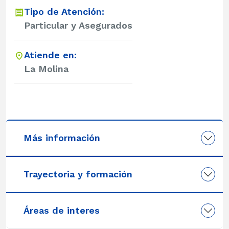
Tipo de Atención:
Particular y Asegurados
Atiende en:
La Molina
Más información
Trayectoria y formación
Áreas de interes