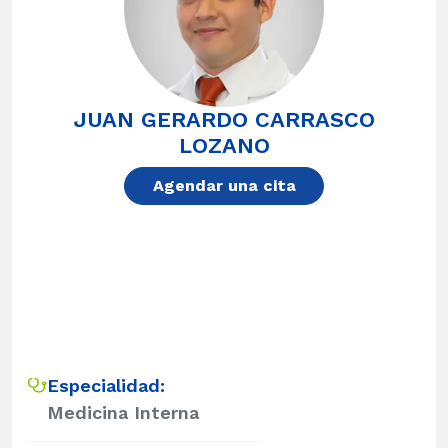
JUAN GERARDO CARRASCO
LOZANO
Agendar una cita
Especialidad:
Medicina Interna