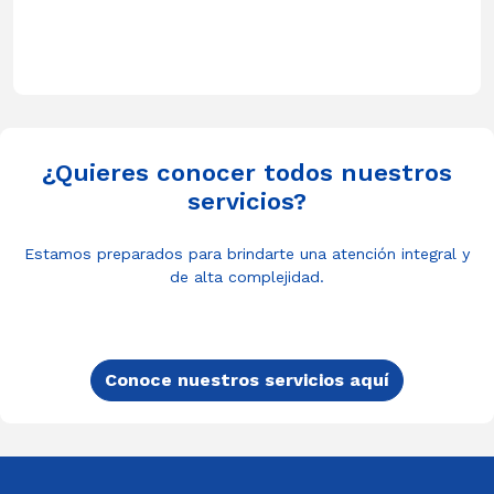
¿Quieres conocer todos nuestros
servicios?
Estamos preparados para brindarte una atención integral y
de alta complejidad.
Conoce nuestros servicios aquí