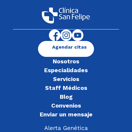
Agendar citas
Nosotros
Especialidades
Servicios
Staff Médicos
Blog
Convenios
Enviar un mensaje
Alerta Genética