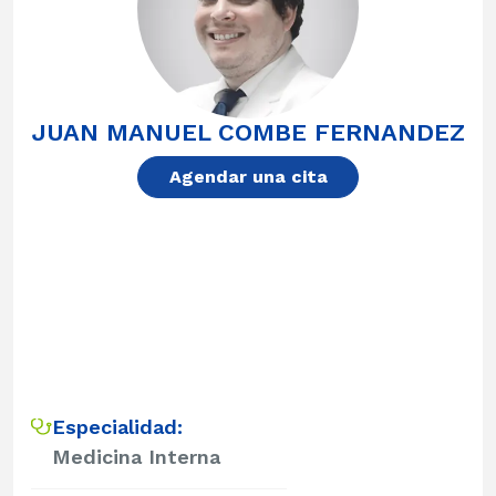
JUAN MANUEL COMBE FERNANDEZ
Agendar una cita
Especialidad:
Medicina Interna