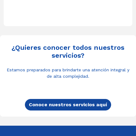
¿Quieres conocer todos nuestros
servicios?
Estamos preparados para brindarte una atención integral y
de alta complejidad.
Conoce nuestros servicios aquí