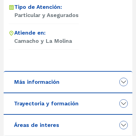
Tipo de Atención:
Particular y Asegurados
Atiende en:
Camacho y La Molina
Más información
Trayectoria y formación
Áreas de interes