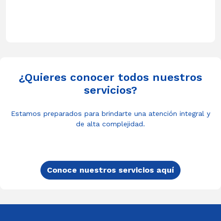
¿Quieres conocer todos nuestros
servicios?
Estamos preparados para brindarte una atención integral y
de alta complejidad.
Conoce nuestros servicios aquí