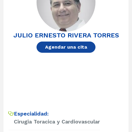
JULIO ERNESTO RIVERA TORRES
Agendar una cita
Especialidad:
Cirugia Toracica y Cardiovascular