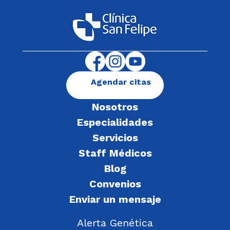
Agendar citas
Nosotros
Especialidades
Servicios
Staff Médicos
Blog
Convenios
Enviar un mensaje
Alerta Genética