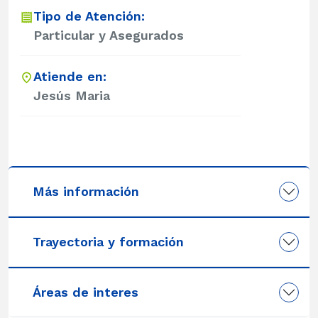
Tipo de Atención:
Particular y Asegurados
Atiende en:
Jesús Maria
Más información
Trayectoria y formación
Áreas de interes