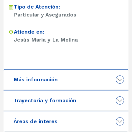
Tipo de Atención:
Particular y Asegurados
Atiende en:
Jesús Maria y La Molina
Más información
Trayectoria y formación
Áreas de interes