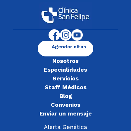
Agendar citas
Nosotros
Especialidades
Servicios
Staff Médicos
Blog
Convenios
Enviar un mensaje
Alerta Genética