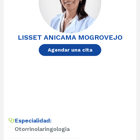
LISSET ANICAMA MOGROVEJO
Agendar una cita
Especialidad:
Otorrinolaringologia