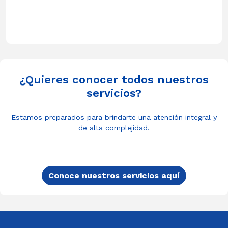
¿Quieres conocer todos nuestros
servicios?
Estamos preparados para brindarte una atención integral y
de alta complejidad.
Conoce nuestros servicios aquí