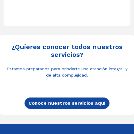
¿Quieres conocer todos nuestros
servicios?
Estamos preparados para brindarte una atención integral y
de alta complejidad.
Conoce nuestros servicios aquí