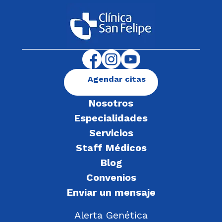
Agendar citas
Nosotros
Especialidades
Servicios
Staff Médicos
Blog
Convenios
Enviar un mensaje
Alerta Genética