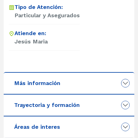
Tipo de Atención:
Particular y Asegurados
Atiende en:
Jesús Maria
Más información
Trayectoria y formación
Áreas de interes