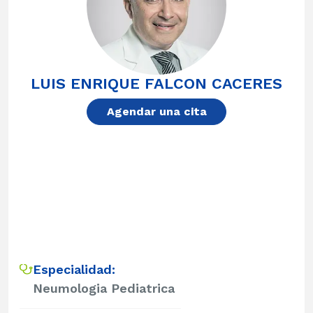
LUIS ENRIQUE FALCON CACERES
Agendar una cita
Especialidad:
Neumologia Pediatrica