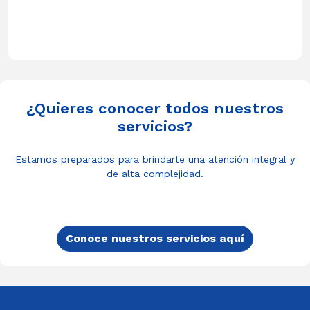
¿Quieres conocer todos nuestros
servicios?
Estamos preparados para brindarte una atención integral y
de alta complejidad.
Conoce nuestros servicios aquí