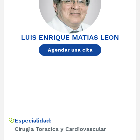
LUIS ENRIQUE MATIAS LEON
Agendar una cita
Especialidad:
Cirugia Toracica y Cardiovascular