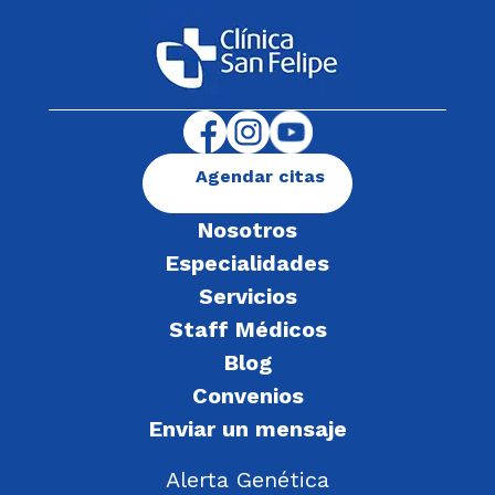
Agendar citas
Nosotros
Especialidades
Servicios
Staff Médicos
Blog
Convenios
Enviar un mensaje
Alerta Genética