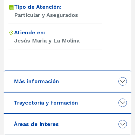
Tipo de Atención:
Particular y Asegurados
Atiende en:
Jesús Maria y La Molina
Más información
Trayectoria y formación
Áreas de interes