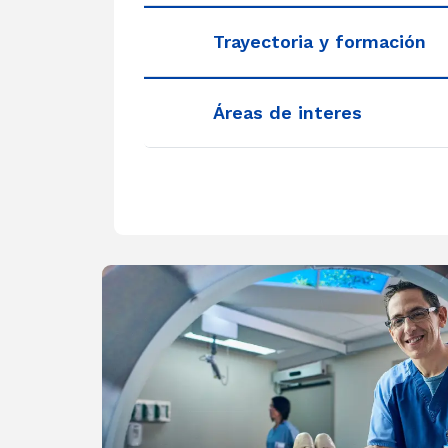
Trayectoria y formación
Áreas de interes