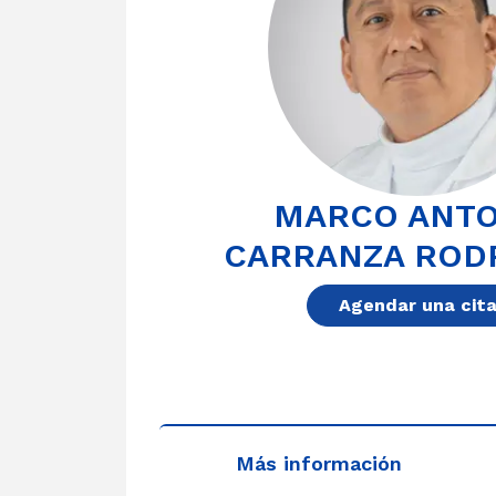
MARCO ANTO
CARRANZA ROD
Agendar una cit
Más información