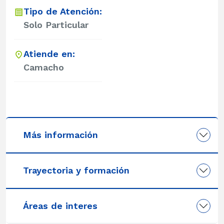
Tipo de Atención:
Solo Particular
Atiende en:
Camacho
Más información
Trayectoria y formación
Áreas de interes