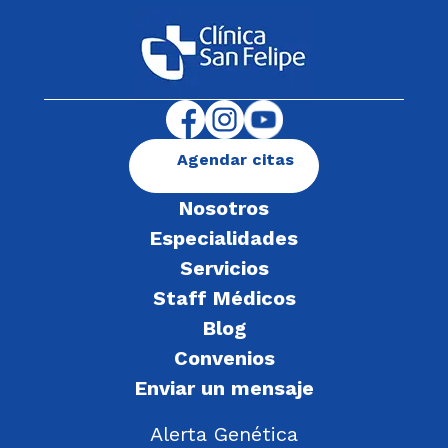
Agendar citas
Nosotros
Especialidades
Servicios
Staff Médicos
Blog
Convenios
Enviar un mensaje
Alerta Genética