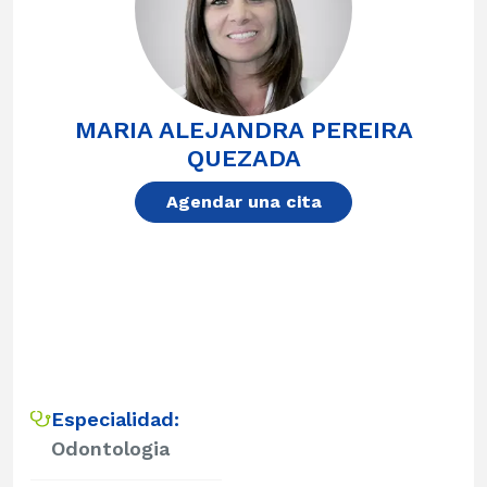
MARIA ALEJANDRA PEREIRA
QUEZADA
Agendar una cita
Especialidad:
Odontologia