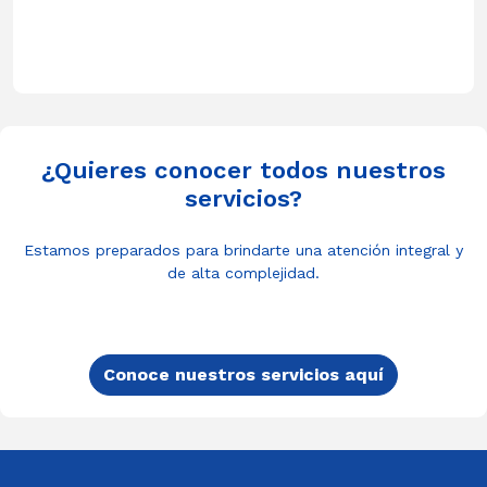
¿Quieres conocer todos nuestros
servicios?
Estamos preparados para brindarte una atención integral y
de alta complejidad.
Conoce nuestros servicios aquí