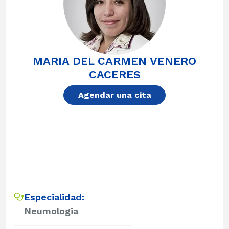
MARIA DEL CARMEN VENERO
CACERES
Agendar una cita
Especialidad:
Neumologia