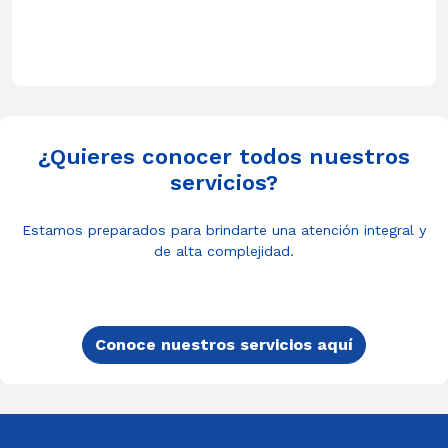
¿Quieres conocer todos nuestros
servicios?
Estamos preparados para brindarte una atención integral y
de alta complejidad.
Conoce nuestros servicios aquí