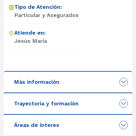
Tipo de Atención:
Particular y Asegurados
Atiende en:
Jesús Maria
Más información
Trayectoria y formación
Áreas de interes