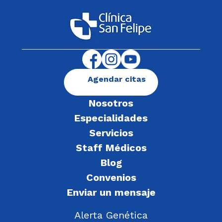
Agendar citas
Nosotros
Especialidades
Servicios
Staff Médicos
Blog
Convenios
Enviar un mensaje
Alerta Genética