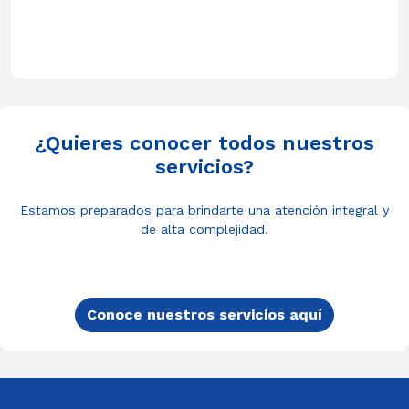
¿Quieres conocer todos nuestros
servicios?
Estamos preparados para brindarte una atención integral y
de alta complejidad.
Conoce nuestros servicios aquí