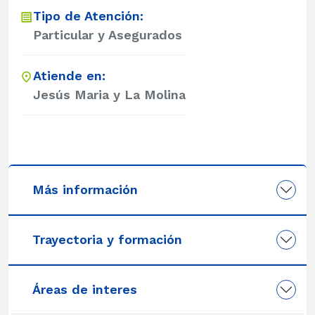
Tipo de Atención:
Particular y Asegurados
Atiende en:
Jesús Maria y La Molina
Más información
Trayectoria y formación
Áreas de interes