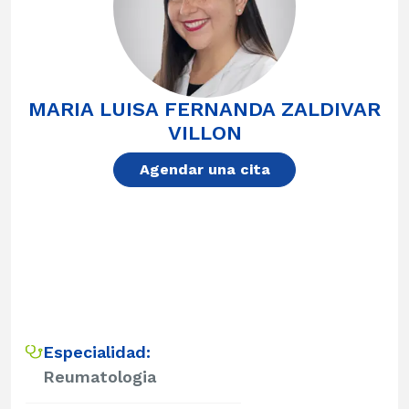
MARIA LUISA FERNANDA ZALDIVAR
VILLON
Agendar una cita
Especialidad:
Reumatologia