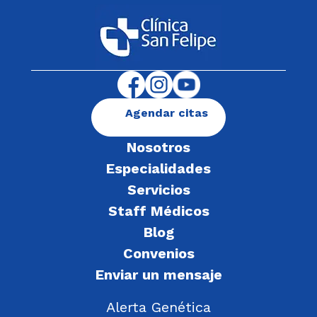
Agendar citas
Nosotros
Especialidades
Servicios
Staff Médicos
Blog
Convenios
Enviar un mensaje
Alerta Genética