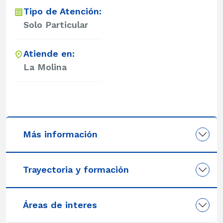
Tipo de Atención:
Solo Particular
Atiende en:
La Molina
Más información
Trayectoria y formación
Áreas de interes