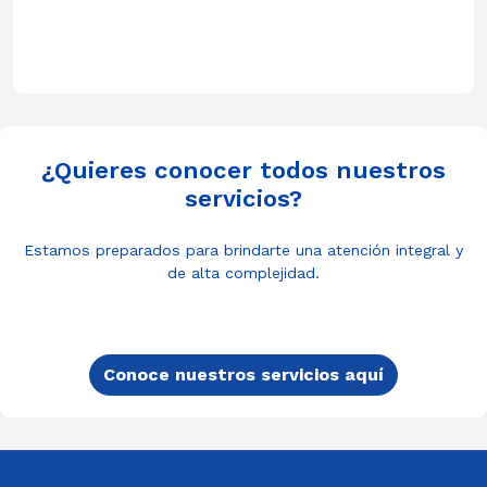
¿Quieres conocer todos nuestros
servicios?
Estamos preparados para brindarte una atención integral y
de alta complejidad.
Conoce nuestros servicios aquí