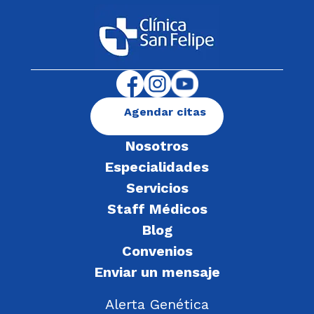
Agendar citas
Nosotros
Especialidades
Servicios
Staff Médicos
Blog
Convenios
Enviar un mensaje
Alerta Genética