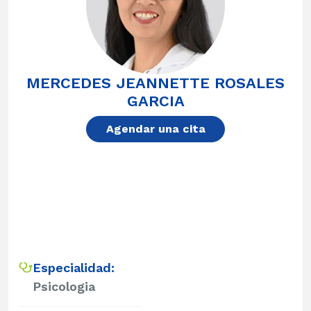
MERCEDES JEANNETTE ROSALES
GARCIA
Agendar una cita
Especialidad:
Psicologia