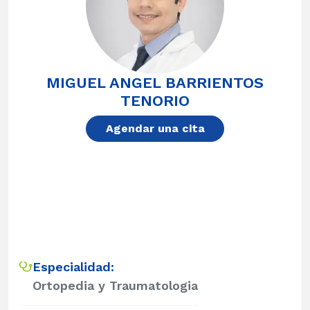
MIGUEL ANGEL BARRIENTOS
TENORIO
Agendar una cita
Especialidad:
Ortopedia y Traumatologia