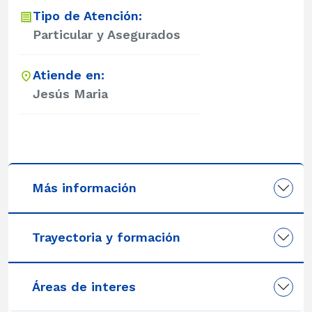
Tipo de Atención:
Particular y Asegurados
Atiende en:
Jesús Maria
Más información
Trayectoria y formación
Áreas de interes