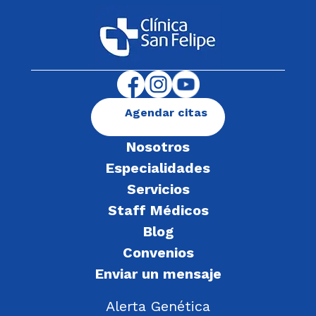
Agendar citas
Nosotros
Especialidades
Servicios
Staff Médicos
Blog
Convenios
Enviar un mensaje
Alerta Genética