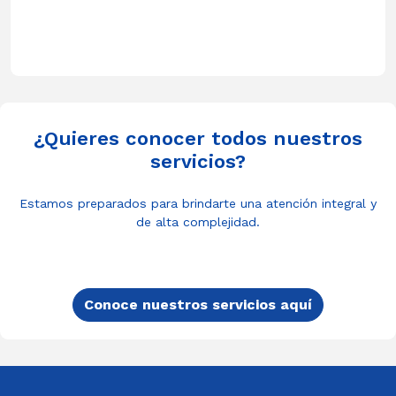
¿Quieres conocer todos nuestros
servicios?
Estamos preparados para brindarte una atención integral y
de alta complejidad.
Conoce nuestros servicios aquí