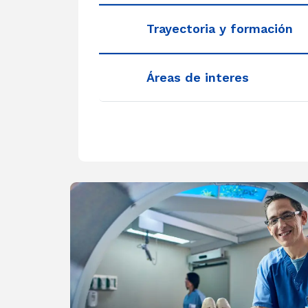
Trayectoria y formación
Áreas de interes