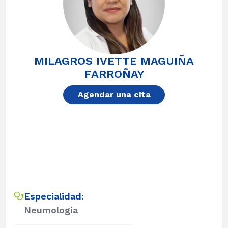
MILAGROS IVETTE MAGUIÑA
FARROÑAY
Agendar una cita
Especialidad:
Neumologia