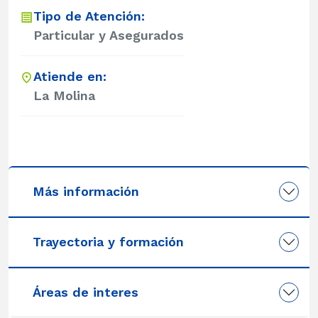
Tipo de Atención:
Particular y Asegurados
Atiende en:
La Molina
Más información
Trayectoria y formación
Áreas de interes