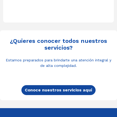
¿Quieres conocer todos nuestros
servicios?
Estamos preparados para brindarte una atención integral y
de alta complejidad.
Conoce nuestros servicios aquí