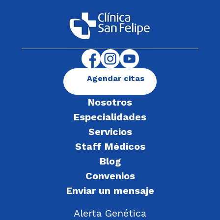
Agendar citas
Nosotros
Especialidades
Servicios
Staff Médicos
Blog
Convenios
Enviar un mensaje
Alerta Genética