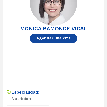
MONICA BAMONDE VIDAL
Agendar una cita
Especialidad:
Nutricion