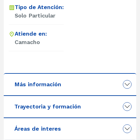
Tipo de Atención:
Solo Particular
Atiende en:
Camacho
Más información
Trayectoria y formación
Áreas de interes