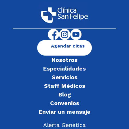
Agendar citas
Nosotros
Especialidades
Servicios
Staff Médicos
Blog
Convenios
Enviar un mensaje
Alerta Genética