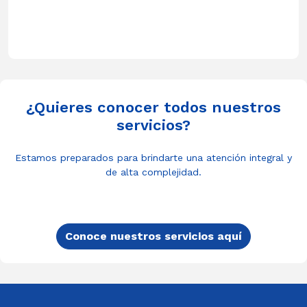
¿Quieres conocer todos nuestros
servicios?
Estamos preparados para brindarte una atención integral y
de alta complejidad.
Conoce nuestros servicios aquí