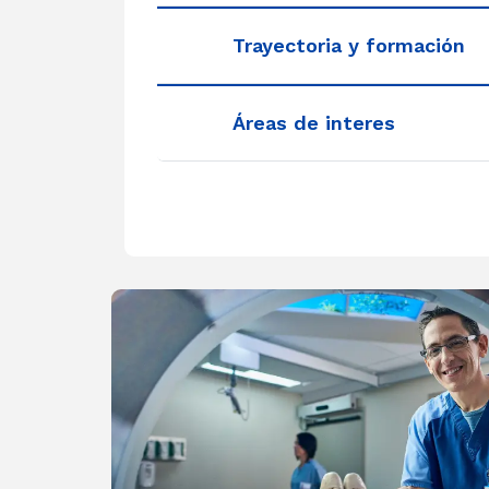
Trayectoria y formación
Áreas de interes