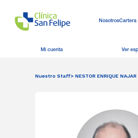
Nosotros
Cartera 
Mi cuenta
Ver es
Nuestro Staff
> NESTOR ENRIQUE NAJAR