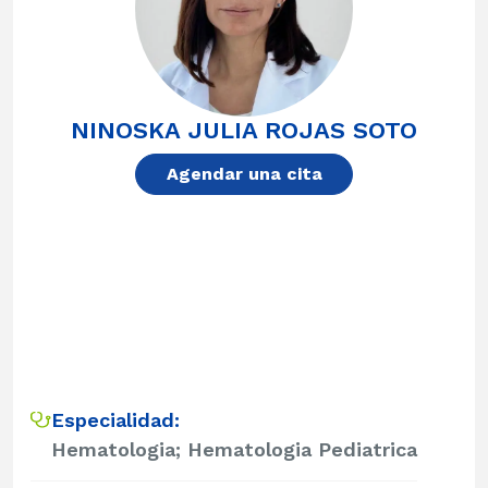
NINOSKA JULIA ROJAS SOTO
Agendar una cita
Especialidad:
Hematologia; Hematologia Pediatrica