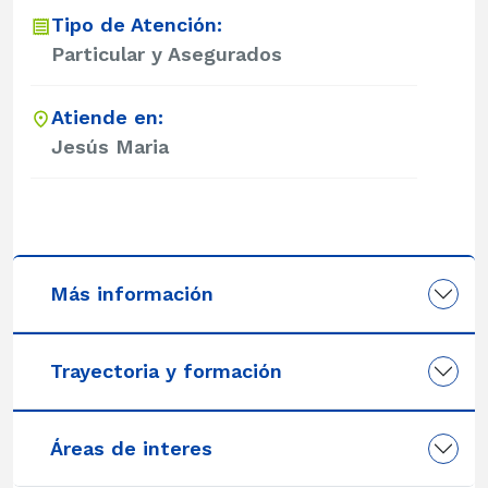
Tipo de Atención:
Particular y Asegurados
Atiende en:
Jesús Maria
Más información
Trayectoria y formación
Áreas de interes