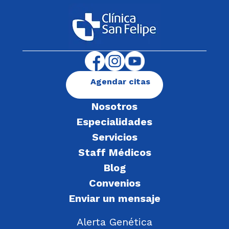
Agendar citas
Nosotros
Especialidades
Servicios
Staff Médicos
Blog
Convenios
Enviar un mensaje
Alerta Genética