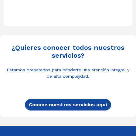
¿Quieres conocer todos nuestros
servicios?
Estamos preparados para brindarte una atención integral y
de alta complejidad.
Conoce nuestros servicios aquí